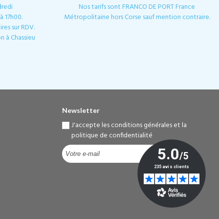
dredi
Nos tarifs sont FRANCO DE PORT France
à 17h00.
Métropolitaine hors Corse sauf mention contraire.
res sur RDV.
n à Chassieu
Newsletter
J'accepte les conditions générales et la
politique de confidentialité