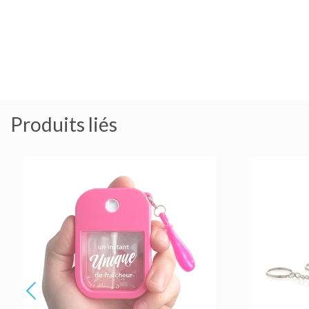
Produits liés