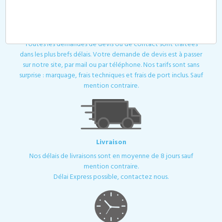
Devis
Toutes les demandes de devis ou de contact sont traitées
dans les plus brefs délais. Votre demande de devis est à passer
sur notre site, par mail ou par téléphone. Nos tarifs sont sans
surprise : marquage, frais techniques et frais de port inclus. Sauf
mention contraire.
Livraison
Nos délais de livraisons sont en moyenne de 8 jours sauf
mention contraire.
Délai Express possible, contactez nous.