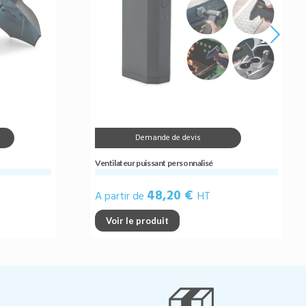
Demande de devis
Ventilateur puissant personnalisé
48,20 €
A partir de
HT
Voir le produit