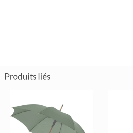
Produits liés