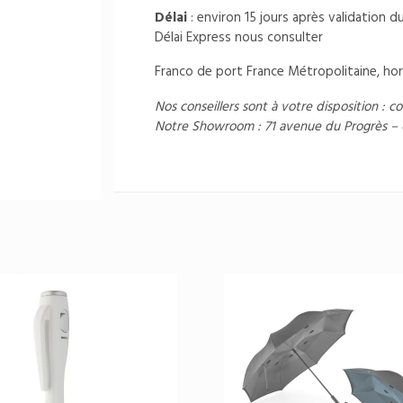
Délai
: environ 15 jours après validation 
Délai Express nous consulter
Franco de port France Métropolitaine, hor
Nos conseillers sont à votre disposition :
co
Notre Showroom : 71 avenue du Progrès –