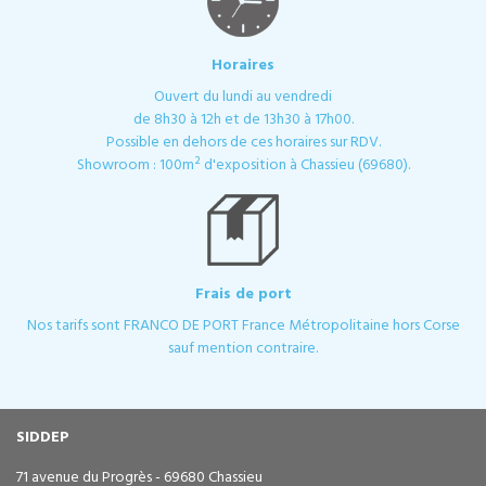
Horaires
Ouvert du lundi au vendredi
de 8h30 à 12h et de 13h30 à 17h00.
Possible en dehors de ces horaires sur RDV.
Showroom : 100m² d'exposition à Chassieu (69680).
Frais de port
Nos tarifs sont FRANCO DE PORT France Métropolitaine hors Corse
sauf mention contraire.
SIDDEP
71 avenue du Progrès - 69680 Chassieu