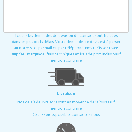
Devis
Toutes les demandes de devis ou de contact sont traitées
dans les plus brefs délais. Votre demande de devis est à passer
sur notre site, par mail ou par téléphone. Nos tarifs sont sans
surprise : marquage, frais techniques et frais de port inclus. Sauf
mention contraire.
Livraison
Nos délais de livraisons sont en moyenne de 8 jours sauf
mention contraire.
Délai Express possible, contactez nous.