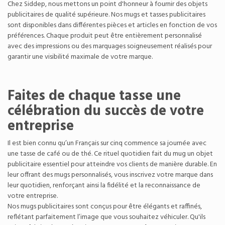
Chez Siddep, nous mettons un point d'honneur à fournir des objets
publicitaires de qualité supérieure. Nos mugs et tasses publicitaires
sont disponibles dans différentes pièces et articles en fonction de vos
préférences. Chaque produit peut être entièrement personnalisé
avec des impressions ou des marquages soigneusement réalisés pour
garantir une visibilité maximale de votre marque.
Faites de chaque tasse une
célébration du succès de votre
entreprise
Il est bien connu qu’un Français sur cinq commence sa journée avec
une tasse de café ou de thé. Ce rituel quotidien fait du mug un objet
publicitaire essentiel pour atteindre vos clients de manière durable. En
leur offrant des mugs personnalisés, vous inscrivez votre marque dans
leur quotidien, renforçant ainsi la fidélité et la reconnaissance de
votre entreprise.
Nos mugs publicitaires sont conçus pour être élégants et raffinés,
reflétant parfaitement l’image que vous souhaitez véhiculer. Qu'ils