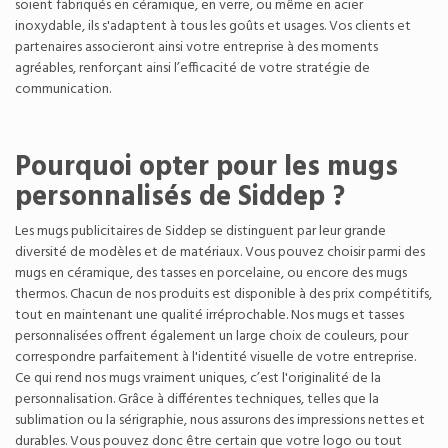
soient fabriqués en céramique, en verre, ou même en acier
inoxydable, ils s'adaptent à tous les goûts et usages. Vos clients et
partenaires associeront ainsi votre entreprise à des moments
agréables, renforçant ainsi l’efficacité de votre stratégie de
communication.
Pourquoi opter pour les mugs
personnalisés de Siddep ?
Les mugs publicitaires de Siddep se distinguent par leur grande
diversité de modèles et de matériaux. Vous pouvez choisir parmi des
mugs en céramique, des tasses en porcelaine, ou encore des mugs
thermos. Chacun de nos produits est disponible à des prix compétitifs,
tout en maintenant une qualité irréprochable. Nos mugs et tasses
personnalisées offrent également un large choix de couleurs, pour
correspondre parfaitement à l'identité visuelle de votre entreprise.
Ce qui rend nos mugs vraiment uniques, c’est l'originalité de la
personnalisation. Grâce à différentes techniques, telles que la
sublimation ou la sérigraphie, nous assurons des impressions nettes et
durables. Vous pouvez donc être certain que votre logo ou tout