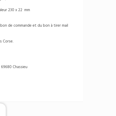
ouleur 230 x 22 mm
du bon de commande et du bon à tirer mail
s Corse.
 69680 Chassieu