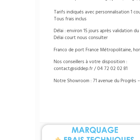
Tarifs indiqués avec personnalisation 1 c
Tous frais inclus
Délai : environ 15 jours après validation 
Délai court nous consulter
Franco de port France Métropolitaine, hor
Nos conseillers à votre disposition :
contact@siddep.fr
/ 04 72 02 02 81
Notre Showroom : 71 avenue du Progrès –