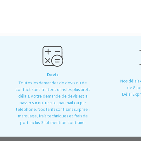
Devis
Nos délais
Toutes les demandes de devis ou de
de 8 jo
contact sont traitées dans les plus brefs
Délai Expr
délais. Votre demande de devis est à
passer sur notre site, par mail ou par
téléphone. Nos tarifs sont sans surprise :
marquage, frais techniques et frais de
port inclus. Sauf mention contraire.