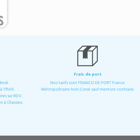
Frais de port
dredi
Nos tarifs sont FRANCO DE PORT France
à 17h00.
Métropolitaine hors Corse sauf mention contraire.
res sur RDV.
n à Chassieu